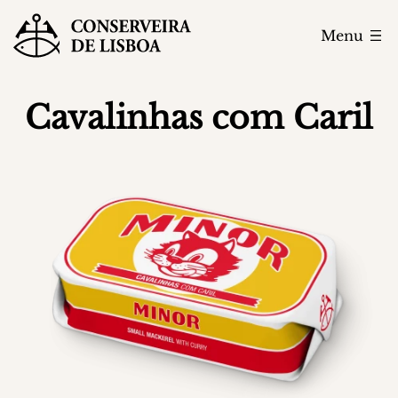
Menu
Cavalinhas com Caril