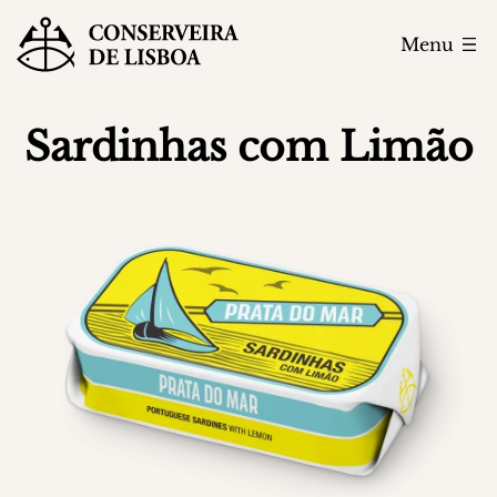
Menu
Sardinhas com Limão