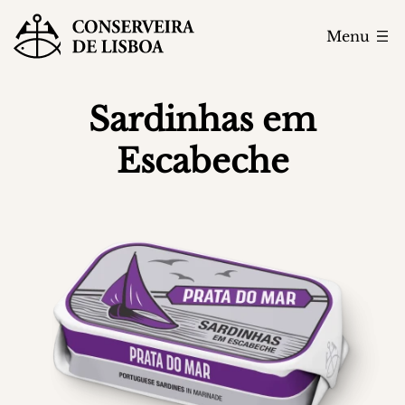
Menu
Sardinhas em
Escabeche