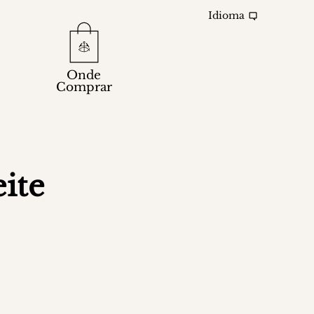
Idioma
Onde
Comprar
ite