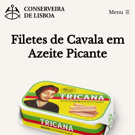
Menu
Filetes de Cavala em
Azeite Picante