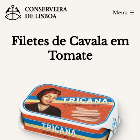
Menu
Filetes de Cavala em
Tomate