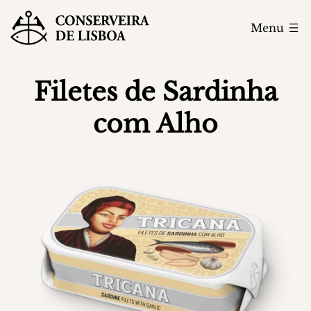
Menu
Filetes de Sardinha
com Alho