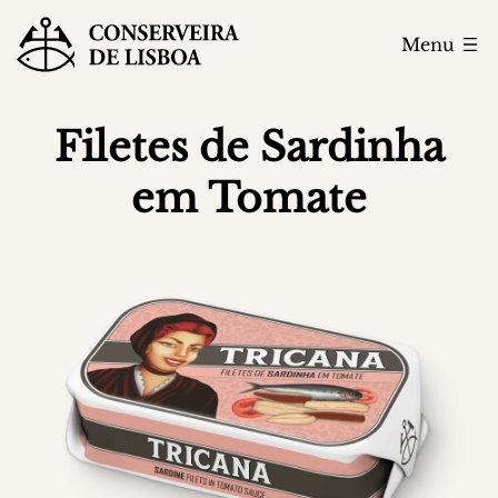
Menu
Filetes de Sardinha
em Tomate