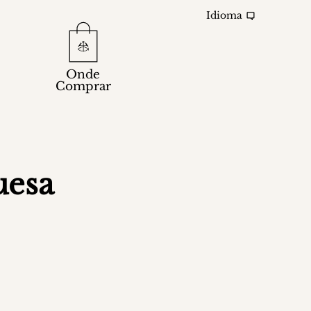
Idioma
Onde
Comprar
uesa