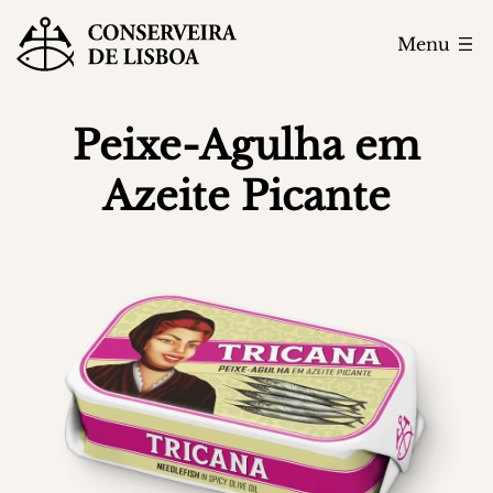
Menu
Peixe-Agulha em
Azeite Picante