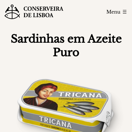
Menu
Sardinhas em Azeite
Puro