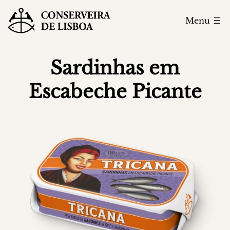
Menu
Sardinhas em
Escabeche Picante